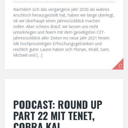
Nachdem sich das vergangene Jahr 2020 als wahres
Arschloch herausgestellt hat, haben wir lange überlegt,
ob wir überhaupt einen Jahresrückblick machen
sollen. Aber scheiss drauf, wir lassen uns nicht
unterkriegen und feiern mit dem geselligsten CET-
Jahresrückblick aller Zeiten ins neue Jahr 2021 hinein.
Mit hochprozentigen Erfrischungsgetränken und
reichlich guter Laune haben sich Florian, Khalil, Sam,
Michael und […]
PODCAST: ROUND UP
PART 22 MIT TENET,
COBRA KAI,