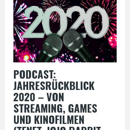
PODCAST:
JAHRESRÜCKBLICK
2020 – VON
STREAMING, GAMES
UND KINOFILMEN