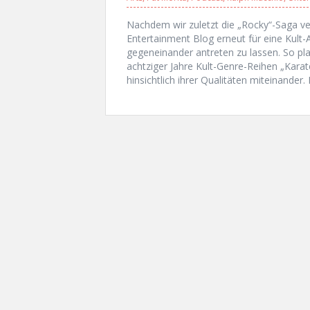
Nachdem wir zuletzt die „Rocky“-Saga v
Entertainment Blog erneut für eine Kult-
gegeneinander antreten zu lassen. So pla
achtziger Jahre Kult-Genre-Reihen „Karat
hinsichtlich ihrer Qualitäten miteinander