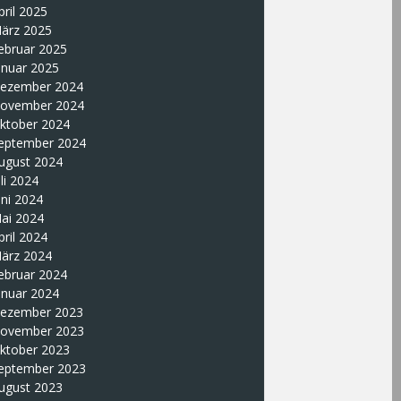
pril 2025
ärz 2025
ebruar 2025
anuar 2025
ezember 2024
ovember 2024
ktober 2024
eptember 2024
ugust 2024
uli 2024
uni 2024
ai 2024
pril 2024
ärz 2024
ebruar 2024
anuar 2024
ezember 2023
ovember 2023
ktober 2023
eptember 2023
ugust 2023