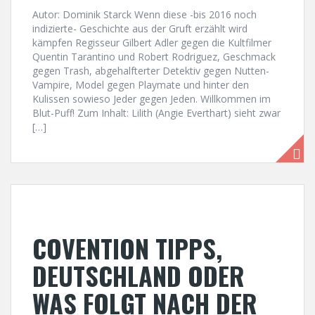
Autor: Dominik Starck Wenn diese -bis 2016 noch
indizierte- Geschichte aus der Gruft erzählt wird
kämpfen Regisseur Gilbert Adler gegen die Kultfilmer
Quentin Tarantino und Robert Rodriguez, Geschmack
gegen Trash, abgehalfterter Detektiv gegen Nutten-
Vampire, Model gegen Playmate und hinter den
Kulissen sowieso Jeder gegen Jeden. Willkommen im
Blut-Puff! Zum Inhalt: Lilith (Angie Everthart) sieht zwar
[…]
COVENTION TIPPS,
DEUTSCHLAND ODER
WAS FOLGT NACH DER