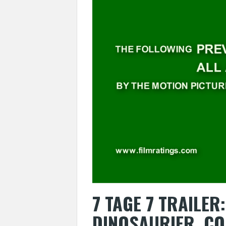
7 TAGE 7 TRAILER
DINOSAURIER, CO