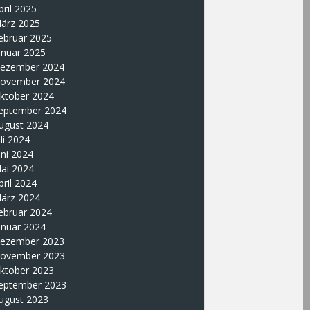
pril 2025
ärz 2025
ebruar 2025
anuar 2025
ezember 2024
ovember 2024
ktober 2024
eptember 2024
ugust 2024
uli 2024
uni 2024
ai 2024
pril 2024
ärz 2024
ebruar 2024
anuar 2024
ezember 2023
ovember 2023
ktober 2023
eptember 2023
ugust 2023