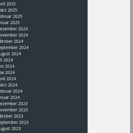
pril 2025
ärz 2025
ebruar 2025
anuar 2025
ezember 2024
ovember 2024
ktober 2024
eptember 2024
ugust 2024
uli 2024
uni 2024
ai 2024
pril 2024
ärz 2024
ebruar 2024
anuar 2024
ezember 2023
ovember 2023
ktober 2023
eptember 2023
ugust 2023