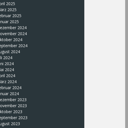
pril 2025
ärz 2025
ebruar 2025
anuar 2025
ezember 2024
ovember 2024
ktober 2024
eptember 2024
ugust 2024
uli 2024
uni 2024
ai 2024
pril 2024
ärz 2024
ebruar 2024
anuar 2024
ezember 2023
ovember 2023
ktober 2023
eptember 2023
ugust 2023