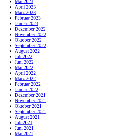
Mai 2023
April 2023
März 2023
Februar 2023
Januar 2023
Dezember 2022
November 2022
Oktober 2022
September 2022
August 2022
Juli 2022
Juni 2022
Mai 2022
April 2022
März 2022
Februar 2022
Januar 2022
Dezember 2021
November 2021
Oktober 2021
September 2021
August 2021
Juli 2021
Juni 2021
Mai 2021