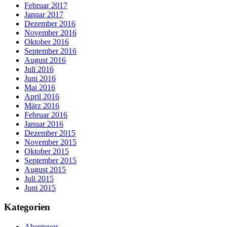
Februar 2017
Januar 2017
Dezember 2016
November 2016
Oktober 2016
September 2016
August 2016
Juli 2016
Juni 2016
Mai 2016
April 2016
März 2016
Februar 2016
Januar 2016
Dezember 2015
November 2015
Oktober 2015
September 2015
August 2015
Juli 2015
Juni 2015
Kategorien
Abenteuer