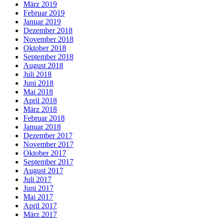
März 2019
Februar 2019
Januar 2019
Dezember 2018
November 2018
Oktober 2018
September 2018
August 2018
Juli 2018
Juni 2018
Mai 2018
April 2018
März 2018
Februar 2018
Januar 2018
Dezember 2017
November 2017
Oktober 2017
September 2017
August 2017
Juli 2017
Juni 2017
Mai 2017
April 2017
März 2017