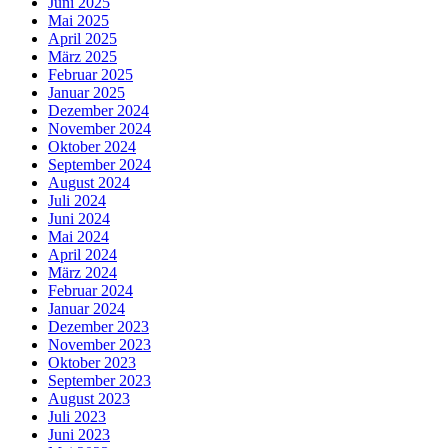
Juni 2025
Mai 2025
April 2025
März 2025
Februar 2025
Januar 2025
Dezember 2024
November 2024
Oktober 2024
September 2024
August 2024
Juli 2024
Juni 2024
Mai 2024
April 2024
März 2024
Februar 2024
Januar 2024
Dezember 2023
November 2023
Oktober 2023
September 2023
August 2023
Juli 2023
Juni 2023