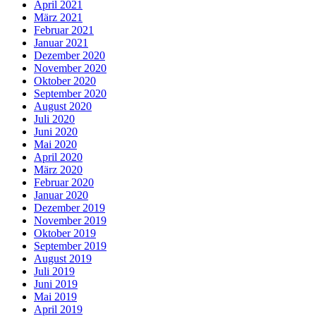
April 2021
März 2021
Februar 2021
Januar 2021
Dezember 2020
November 2020
Oktober 2020
September 2020
August 2020
Juli 2020
Juni 2020
Mai 2020
April 2020
März 2020
Februar 2020
Januar 2020
Dezember 2019
November 2019
Oktober 2019
September 2019
August 2019
Juli 2019
Juni 2019
Mai 2019
April 2019