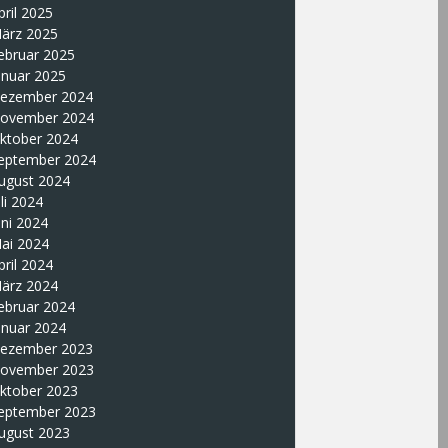
pril 2025
ärz 2025
ebruar 2025
anuar 2025
ezember 2024
ovember 2024
ktober 2024
eptember 2024
ugust 2024
uli 2024
uni 2024
ai 2024
pril 2024
ärz 2024
ebruar 2024
anuar 2024
ezember 2023
ovember 2023
ktober 2023
eptember 2023
ugust 2023