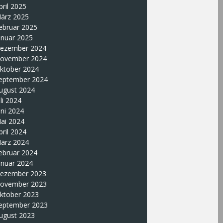
pril 2025
ärz 2025
ebruar 2025
anuar 2025
ezember 2024
ovember 2024
ktober 2024
eptember 2024
ugust 2024
uli 2024
uni 2024
ai 2024
pril 2024
ärz 2024
ebruar 2024
anuar 2024
ezember 2023
ovember 2023
ktober 2023
eptember 2023
ugust 2023