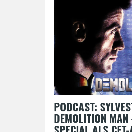
PODCAST: SYLVES
DEMOLITION MAN 
SPECIAL ALS CE