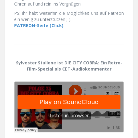
Ohren auf und rein ins Vergnügen.
PS: Ihr habt weiterhin die Möglichkeit uns auf Patreon
ein wenig zu unterstützen ;-).
PATREON-Seite (Click)
.
Sylvester Stallone ist DIE CITY COBRA: Ein Retro-
Film-Special als CET-Audiokommentar