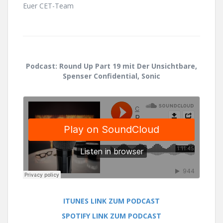
Euer CET-Team
Podcast: Round Up Part 19 mit Der Unsichtbare,
Spenser Confidential, Sonic
ITUNES LINK ZUM PODCAST
SPOTIFY LINK ZUM PODCAST