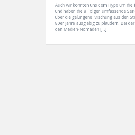
Auch wir konnten uns dem Hype um die Ne
und haben die 8 Folgen umfassende Seri
über die gelungene Mischung aus den St
80er Jahre ausgiebig zu plaudern. Bei de
den Medien-Nomaden […]