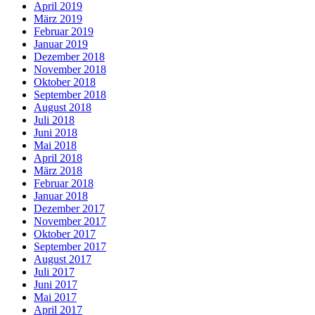
April 2019
März 2019
Februar 2019
Januar 2019
Dezember 2018
November 2018
Oktober 2018
September 2018
August 2018
Juli 2018
Juni 2018
Mai 2018
April 2018
März 2018
Februar 2018
Januar 2018
Dezember 2017
November 2017
Oktober 2017
September 2017
August 2017
Juli 2017
Juni 2017
Mai 2017
April 2017