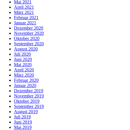
Mai 2021
April 2021
März 2021
Februar 2021
Januar 2021
Dezember 2020
November 2020
Oktober 2020
September 2020
August 2020
Juli 2020
Juni 2020
Mai 2020
April 2020
März 2020
Februar 2020
Januar 2020
Dezember 2019
November 2019
Oktober 2019
September 2019
August 2019
Juli 2019
Juni 2019
Mai 2019