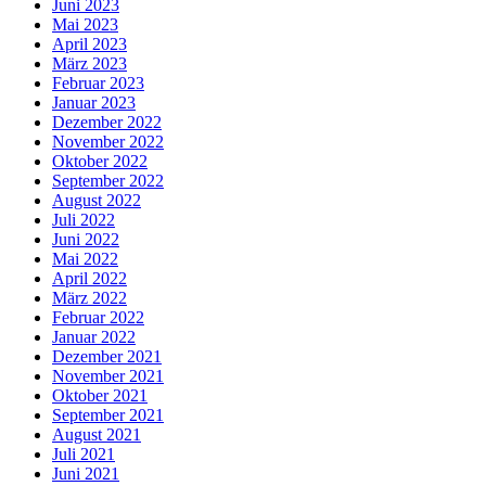
Juni 2023
Mai 2023
April 2023
März 2023
Februar 2023
Januar 2023
Dezember 2022
November 2022
Oktober 2022
September 2022
August 2022
Juli 2022
Juni 2022
Mai 2022
April 2022
März 2022
Februar 2022
Januar 2022
Dezember 2021
November 2021
Oktober 2021
September 2021
August 2021
Juli 2021
Juni 2021