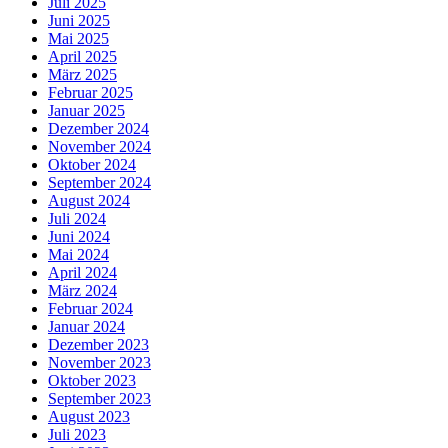
Juli 2025
Juni 2025
Mai 2025
April 2025
März 2025
Februar 2025
Januar 2025
Dezember 2024
November 2024
Oktober 2024
September 2024
August 2024
Juli 2024
Juni 2024
Mai 2024
April 2024
März 2024
Februar 2024
Januar 2024
Dezember 2023
November 2023
Oktober 2023
September 2023
August 2023
Juli 2023