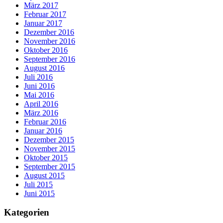
März 2017
Februar 2017
Januar 2017
Dezember 2016
November 2016
Oktober 2016
September 2016
August 2016
Juli 2016
Juni 2016
Mai 2016
April 2016
März 2016
Februar 2016
Januar 2016
Dezember 2015
November 2015
Oktober 2015
September 2015
August 2015
Juli 2015
Juni 2015
Kategorien