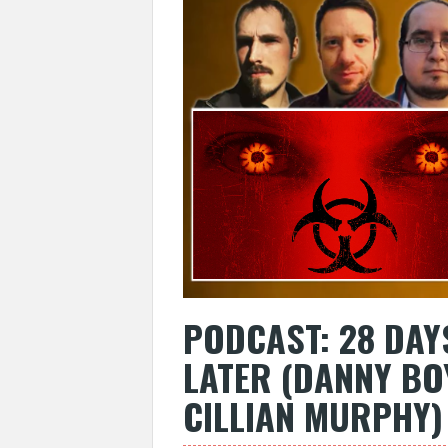
PODCAST: 28 DAY
LATER (DANNY BO
CILLIAN MURPHY)