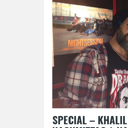
SPECIAL – KHALIL