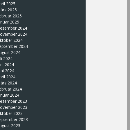
pril 2025
ärz 2025
ebruar 2025
anuar 2025
ezember 2024
ovember 2024
ktober 2024
eptember 2024
ugust 2024
uli 2024
uni 2024
ai 2024
pril 2024
ärz 2024
ebruar 2024
anuar 2024
ezember 2023
ovember 2023
ktober 2023
eptember 2023
ugust 2023