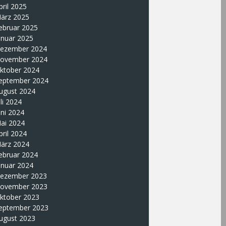
pril 2025
ärz 2025
ebruar 2025
anuar 2025
ezember 2024
ovember 2024
ktober 2024
eptember 2024
ugust 2024
uli 2024
uni 2024
ai 2024
pril 2024
ärz 2024
ebruar 2024
anuar 2024
ezember 2023
ovember 2023
ktober 2023
eptember 2023
ugust 2023