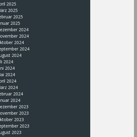
pril 2025
ärz 2025
ebruar 2025
anuar 2025
ezember 2024
ovember 2024
ktober 2024
eptember 2024
ugust 2024
uli 2024
uni 2024
ai 2024
pril 2024
ärz 2024
ebruar 2024
anuar 2024
ezember 2023
ovember 2023
ktober 2023
eptember 2023
ugust 2023