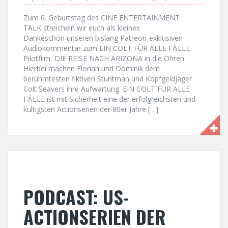
Zum 6. Geburtstag des CINE ENTERTAINMENT
TALK streicheln wir euch als kleines
Dankeschön unseren bislang Patreon-exklusiven
Audiokommentar zum EIN COLT FÜR ALLE FÄLLE
Pilotfilm DIE REISE NACH ARIZONA in die Ohren.
Hierbei machen Florian und Dominik dem
berühmtesten fiktiven Stuntman und Kopfgeldjäger
Colt Seavers ihre Aufwartung. EIN COLT FÜR ALLE
FÄLLE ist mit Sicherheit eine der erfolgreichsten und
kultigsten Actionserien der 80er Jahre […]
PODCAST: US-
ACTIONSERIEN DER