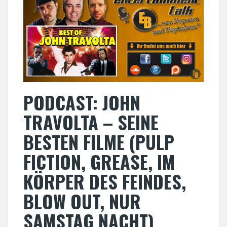
PODCAST: JOHN
TRAVOLTA – SEINE
BESTEN FILME (PULP
FICTION, GREASE, IM
KÖRPER DES FEINDES,
BLOW OUT, NUR
SAMSTAG NACHT)