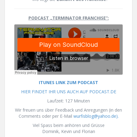
PODCAST „TERMINATOR FRANCHISE“:
ITUNES LINK ZUM PODCAST
HIER FINDET IHR UNS AUCH AUF PODCAST.DE
Laufzeit: 127 Minuten
Wir freuen uns über Feedback und Anregungen (in den
Comments oder per E-Mail
wurfisblog@yahoo.de).
Viel Spass beim anhören und Grüsse
Dominik, Kevin und Florian