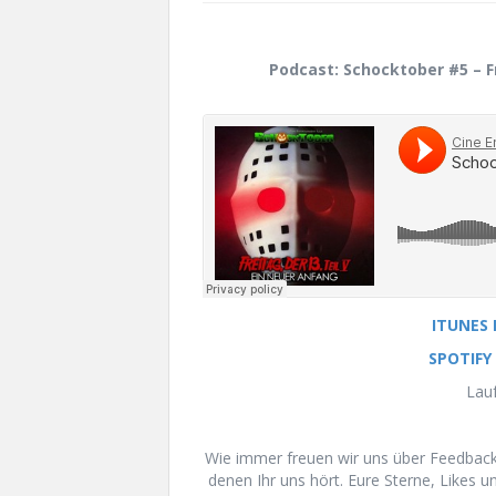
Podcast: Schocktober #5 – Fr
ITUNES
SPOTIFY
Lauf
Wie immer freuen wir uns über Feedback 
denen Ihr uns hört. Eure Sterne, Likes 