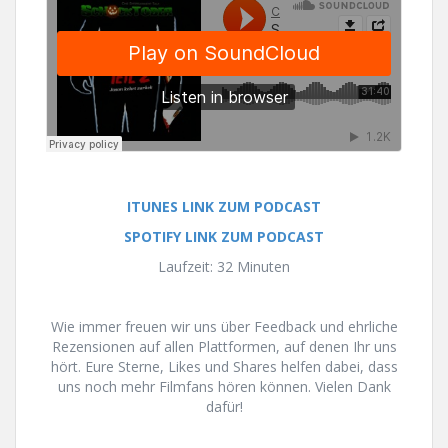
ITUNES LINK ZUM PODCAST
SPOTIFY LINK ZUM PODCAST
Laufzeit: 32 Minuten
Wie immer freuen wir uns über Feedback und ehrliche
Rezensionen auf allen Plattformen, auf denen Ihr uns
hört. Eure Sterne, Likes und Shares helfen dabei, dass
uns noch mehr Filmfans hören können. Vielen Dank
dafür!