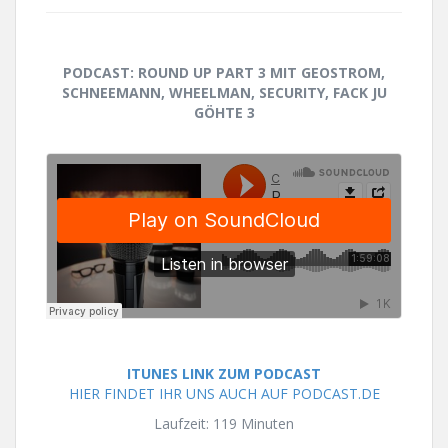
PODCAST: ROUND UP PART 3 MIT GEOSTROM,
SCHNEEMANN, WHEELMAN, SECURITY, FACK JU
GÖHTE 3
ITUNES LINK ZUM PODCAST
HIER FINDET IHR UNS AUCH AUF PODCAST.DE
Laufzeit: 119 Minuten