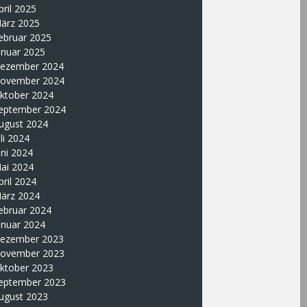
pril 2025
ärz 2025
ebruar 2025
anuar 2025
ezember 2024
ovember 2024
ktober 2024
eptember 2024
ugust 2024
uli 2024
uni 2024
ai 2024
pril 2024
ärz 2024
ebruar 2024
anuar 2024
ezember 2023
ovember 2023
ktober 2023
eptember 2023
ugust 2023