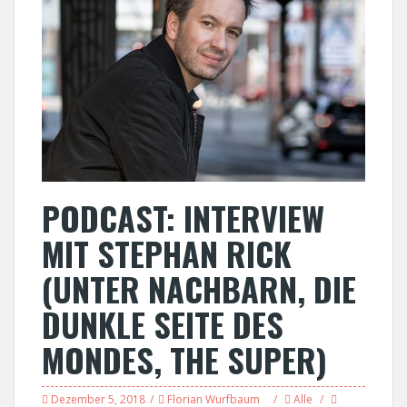
PODCAST: INTERVIEW
MIT STEPHAN RICK
(UNTER NACHBARN, DIE
DUNKLE SEITE DES
MONDES, THE SUPER)
Dezember 5, 2018
Florian Wurfbaum
Alle