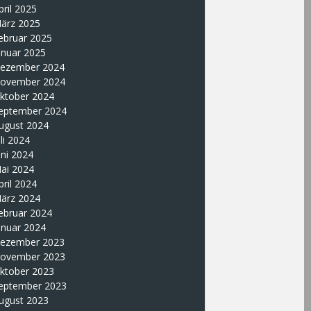
pril 2025
ärz 2025
ebruar 2025
anuar 2025
ezember 2024
ovember 2024
ktober 2024
eptember 2024
ugust 2024
uli 2024
uni 2024
ai 2024
pril 2024
ärz 2024
ebruar 2024
anuar 2024
ezember 2023
ovember 2023
ktober 2023
eptember 2023
ugust 2023