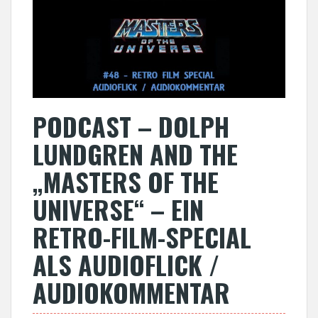
PODCAST – DOLPH
LUNDGREN AND THE
„MASTERS OF THE
UNIVERSE“ – EIN
RETRO-FILM-SPECIAL
ALS AUDIOFLICK /
AUDIOKOMMENTAR