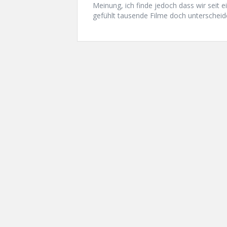
Meinung, ich finde jedoch dass wir seit e
gefühlt tausende Filme doch unterscheid