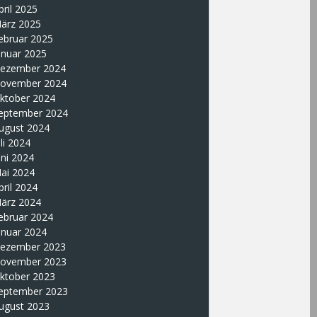
pril 2025
ärz 2025
ebruar 2025
anuar 2025
ezember 2024
ovember 2024
ktober 2024
eptember 2024
ugust 2024
uli 2024
uni 2024
ai 2024
pril 2024
ärz 2024
ebruar 2024
anuar 2024
ezember 2023
ovember 2023
ktober 2023
eptember 2023
ugust 2023