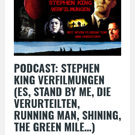
PODCAST: STEPHEN
KING VERFILMUNGEN
(ES, STAND BY ME, DIE
VERURTEILTEN,
RUNNING MAN, SHINING,
THE GREEN MILE…)