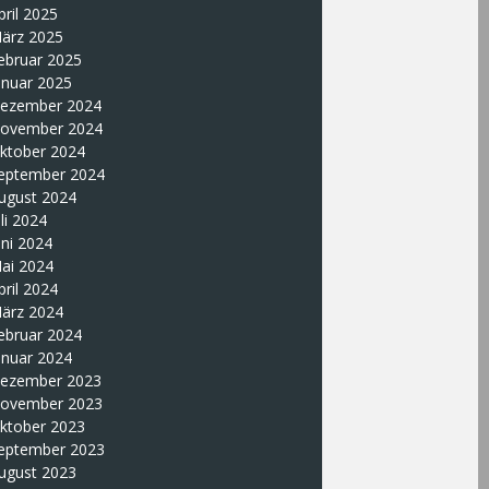
pril 2025
ärz 2025
ebruar 2025
anuar 2025
ezember 2024
ovember 2024
ktober 2024
eptember 2024
ugust 2024
uli 2024
uni 2024
ai 2024
pril 2024
ärz 2024
ebruar 2024
anuar 2024
ezember 2023
ovember 2023
ktober 2023
eptember 2023
ugust 2023