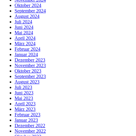
Oktober 2024
September 2024
August 2024
Juli 2024
Juni 2024
Mai 2024
April 2024
März 2024
Februar 2024
Januar 2024
Dezember 2023
November 2023
Oktober 2023
September 2023
August 2023
Juli 2023
Juni 2023
Mai 2023
April 2023
März 2023
Februar 2023
Januar 2023
Dezember 2022
November 2022