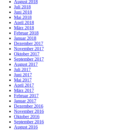
August 2018
Juli 2018
Juni 2018
Mai 2018
April 2018
März 2018
Februar 2018
Januar 2018
Dezember 2017
November 2017
Oktober 2017
September 2017
August 2017
Juli 2017
Juni 2017
Mai 2017
April 2017
März 2017
Februar 2017
Januar 2017
Dezember 2016
November 2016
Oktober 2016
September 2016
August 2016