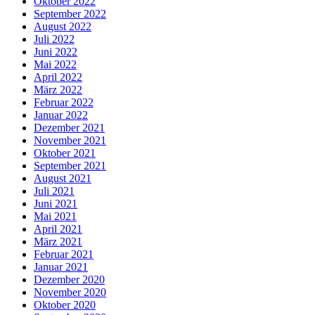
Oktober 2022
September 2022
August 2022
Juli 2022
Juni 2022
Mai 2022
April 2022
März 2022
Februar 2022
Januar 2022
Dezember 2021
November 2021
Oktober 2021
September 2021
August 2021
Juli 2021
Juni 2021
Mai 2021
April 2021
März 2021
Februar 2021
Januar 2021
Dezember 2020
November 2020
Oktober 2020