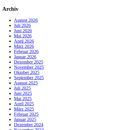
Archiv
August 2026
Juli 2026
Juni 2026
Mai 2026
April 2026
März 2026
Februar 2026
Januar 2026
Dezember 2025
November 2025
Oktober 2025
September 2025
August 2025
Juli 2025
Juni 2025
Mai 2025
April 2025
März 2025
Februar 2025
Januar 2025
Dezember 2024
November 2024