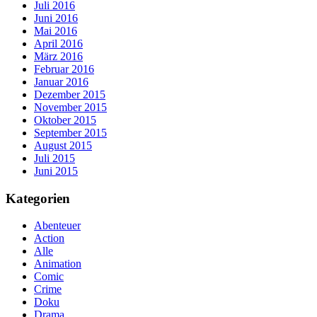
Juli 2016
Juni 2016
Mai 2016
April 2016
März 2016
Februar 2016
Januar 2016
Dezember 2015
November 2015
Oktober 2015
September 2015
August 2015
Juli 2015
Juni 2015
Kategorien
Abenteuer
Action
Alle
Animation
Comic
Crime
Doku
Drama