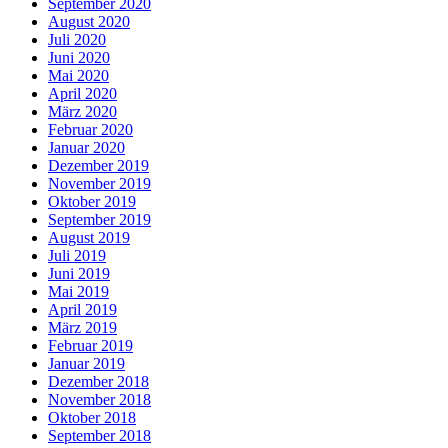
September 2020
August 2020
Juli 2020
Juni 2020
Mai 2020
April 2020
März 2020
Februar 2020
Januar 2020
Dezember 2019
November 2019
Oktober 2019
September 2019
August 2019
Juli 2019
Juni 2019
Mai 2019
April 2019
März 2019
Februar 2019
Januar 2019
Dezember 2018
November 2018
Oktober 2018
September 2018