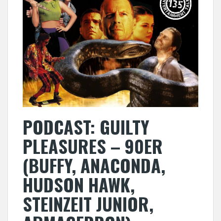
PODCAST: GUILTY
PLEASURES – 90ER
(BUFFY, ANACONDA,
HUDSON HAWK,
STEINZEIT JUNIOR,