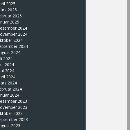
pril 2025
ärz 2025
ebruar 2025
anuar 2025
ezember 2024
ovember 2024
ktober 2024
eptember 2024
ugust 2024
uli 2024
uni 2024
ai 2024
pril 2024
ärz 2024
ebruar 2024
anuar 2024
ezember 2023
ovember 2023
ktober 2023
eptember 2023
ugust 2023