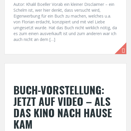
Autor: Khalil Boeller Vorab ein kleiner Disclaimer – ein
Schelm ist, wer hier denkt, dass versucht wird,
Eigenwerbung für ein Buch zu machen, welches u.a.
von Florian erdacht, konzipiert und mit viel Liebe
umgesetzt wurde. Hat das Buch nicht wirklich nötig, da
es zum einen ausverkauft ist und zum anderen war ich
auch nicht an dem […]
BUCH-VORSTELLUNG:
JETZT AUF VIDEO – ALS
DAS KINO NACH HAUSE
KAM