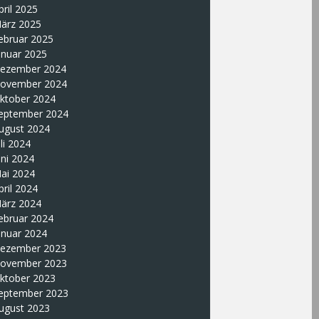
pril 2025
ärz 2025
ebruar 2025
anuar 2025
ezember 2024
ovember 2024
ktober 2024
eptember 2024
ugust 2024
uli 2024
uni 2024
ai 2024
pril 2024
ärz 2024
ebruar 2024
anuar 2024
ezember 2023
ovember 2023
ktober 2023
eptember 2023
ugust 2023