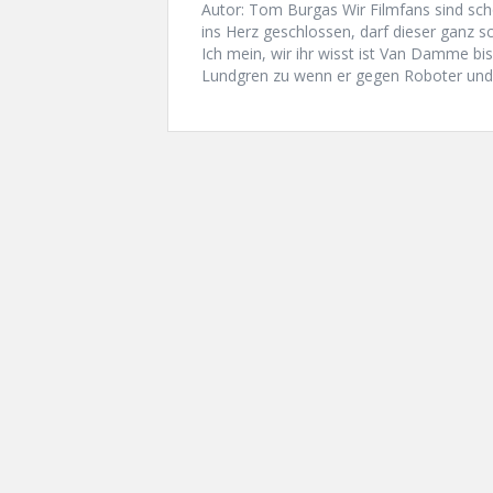
Autor: Tom Burgas Wir Filmfans sind scho
ins Herz geschlossen, darf dieser ganz 
Ich mein, wir ihr wisst ist Van Damme bis
Lundgren zu wenn er gegen Roboter und