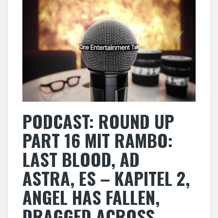
PODCAST: ROUND UP
PART 16 MIT RAMBO:
LAST BLOOD, AD
ASTRA, ES – KAPITEL 2,
ANGEL HAS FALLEN,
DRAGGED ACROSS