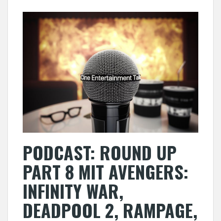
PODCAST: ROUND UP
PART 8 MIT AVENGERS:
INFINITY WAR,
DEADPOOL 2, RAMPAGE,