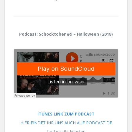
Podcast: Schocktober #9 – Halloween (2018)
ITUNES LINK ZUM PODCAST
HIER FINDET IHR UNS AUCH AUF PODCAST.DE
Laufzeit: 94 Minuten