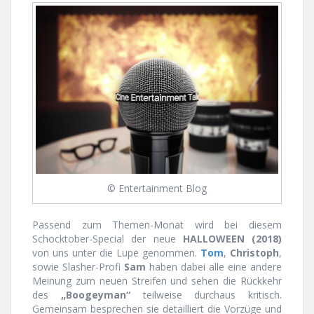
© Entertainment Blog
Passend zum Themen-Monat wird bei diesem
Schocktober-Special der neue
HALLOWEEN (2018)
von uns unter die Lupe genommen.
Tom
,
Christoph
,
sowie Slasher-Profi
Sam
haben dabei alle eine andere
Meinung zum neuen Streifen und sehen die Rückkehr
des
„Boogeyman“
teilweise durchaus kritisch.
Gemeinsam besprechen sie detailliert die Vorzüge und