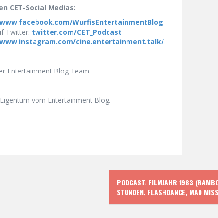
en CET-Social Medias:
www.facebook.com/WurfisEntertainmentBlog
f Twitter:
twitter.com/CET_Podcast
www.instagram.com/cine.entertainment.talk/
uer Entertainment Blog Team
Eigentum vom Entertainment Blog.
PODCAST: FILMJAHR 1983 (RAMBO
STUNDEN, FLASHDANCE, MAD MIS