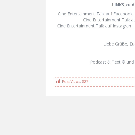
LINKS zu d
Cine Entertainment Talk auf Facebook:
Cine Entertainment Talk au
Cine Entertainment Talk auf Instagram:
Liebe Grüße, E
Podcast & Text © und 
Post Views:
827