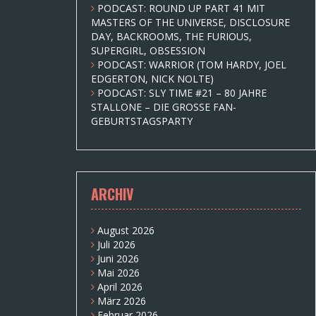
PODCAST: ROUND UP PART 41 MIT
MASTERS OF THE UNIVERSE, DISCLOSURE
DAY, BACKROOMS, THE FURIOUS,
SUPERGIRL, OBSESSION
PODCAST: WARRIOR (TOM HARDY, JOEL
EDGERTON, NICK NOLTE)
PODCAST: SLY TIME #21 – 80 JAHRE
STALLONE – DIE GROSSE FAN-
GEBURTSTAGSPARTY
ARCHIV
August 2026
Juli 2026
Juni 2026
Mai 2026
April 2026
März 2026
Februar 2026