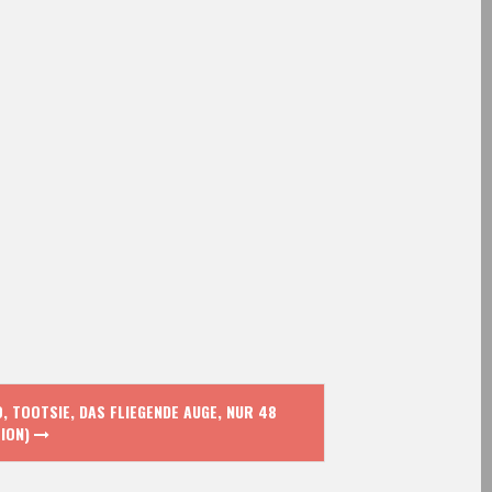
, TOOTSIE, DAS FLIEGENDE AUGE, NUR 48
SION)