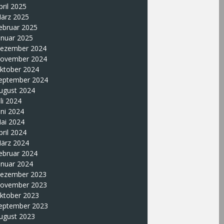
pril 2025
ärz 2025
ebruar 2025
anuar 2025
ezember 2024
ovember 2024
ktober 2024
eptember 2024
ugust 2024
uli 2024
uni 2024
ai 2024
pril 2024
ärz 2024
ebruar 2024
anuar 2024
ezember 2023
ovember 2023
ktober 2023
eptember 2023
ugust 2023