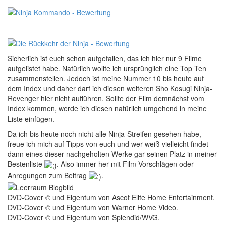
Sicherlich ist euch schon aufgefallen, das ich hier nur 9 Filme
aufgelistet habe. Natürlich wollte ich ursprünglich eine Top Ten
zusammenstellen. Jedoch ist meine Nummer 10 bis heute auf
dem Index und daher darf ich diesen weiteren Sho Kosugi Ninja-
Revenger hier nicht aufführen. Sollte der Film demnächst vom
Index kommen, werde ich diesen natürlich umgehend in meine
Liste einfügen.
Da ich bis heute noch nicht alle Ninja-Streifen gesehen habe,
freue ich mich auf Tipps von euch und wer weiß vielleicht findet
dann eines dieser nachgeholten Werke gar seinen Platz in meiner
Bestenliste
. Also immer her mit Film-Vorschlägen oder
Anregungen zum Beitrag
.
DVD-Cover © und Eigentum von Ascot Elite Home Entertainment.
DVD-Cover © und Eigentum von Warner Home Video.
DVD-Cover © und Eigentum von Splendid/WVG.