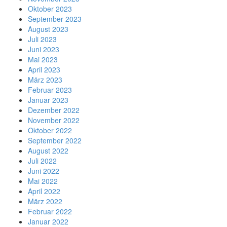
Oktober 2023
September 2023
August 2023
Juli 2023
Juni 2023
Mai 2023
April 2023
März 2023
Februar 2023
Januar 2023
Dezember 2022
November 2022
Oktober 2022
September 2022
August 2022
Juli 2022
Juni 2022
Mai 2022
April 2022
März 2022
Februar 2022
Januar 2022