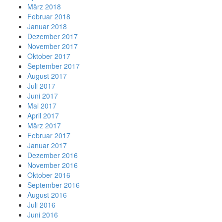
März 2018
Februar 2018
Januar 2018
Dezember 2017
November 2017
Oktober 2017
September 2017
August 2017
Juli 2017
Juni 2017
Mai 2017
April 2017
März 2017
Februar 2017
Januar 2017
Dezember 2016
November 2016
Oktober 2016
September 2016
August 2016
Juli 2016
Juni 2016