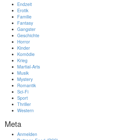
Endzeit
Erotik
Familie
Fantasy
Gangster
Geschichte
Horror
Kinder
Komödie
Krieg
Martial-Arts
Musik
Mystery
Romantik
Sci-Fi
Sport
Thriller
Western
Meta
Anmelden