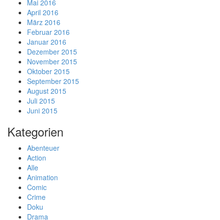
Mai 2016
April 2016
März 2016
Februar 2016
Januar 2016
Dezember 2015
November 2015
Oktober 2015
September 2015
August 2015
Juli 2015
Juni 2015
Kategorien
Abenteuer
Action
Alle
Animation
Comic
Crime
Doku
Drama