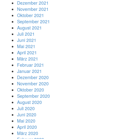
Dezember 2021
November 2021
Oktober 2021
September 2021
August 2021
Juli 2021
Juni 2021
Mai 2021
April 2021
März 2021
Februar 2021
Januar 2021
Dezember 2020
November 2020
Oktober 2020
September 2020
August 2020
Juli 2020
Juni 2020
Mai 2020
April 2020
März 2020