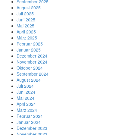
September 2025
August 2025
Juli 2025
Juni 2025
Mai 2025
April 2025
März 2025
Februar 2025
Januar 2025
Dezember 2024
November 2024
Oktober 2024
September 2024
August 2024
Juli 2024
Juni 2024
Mai 2024
April 2024
März 2024
Februar 2024
Januar 2024
Dezember 2023
November 2023