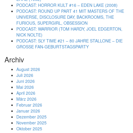
PODCAST: HORROR KULT #16 – EDEN LAKE (2008)
PODCAST: ROUND UP PART 41 MIT MASTERS OF THE
UNIVERSE, DISCLOSURE DAY, BACKROOMS, THE
FURIOUS, SUPERGIRL, OBSESSION
PODCAST: WARRIOR (TOM HARDY, JOEL EDGERTON,
NICK NOLTE)
PODCAST: SLY TIME #21 – 80 JAHRE STALLONE – DIE
GROSSE FAN-GEBURTSTAGSPARTY
Archiv
August 2026
Juli 2026
Juni 2026
Mai 2026
April 2026
März 2026
Februar 2026
Januar 2026
Dezember 2025
November 2025
Oktober 2025