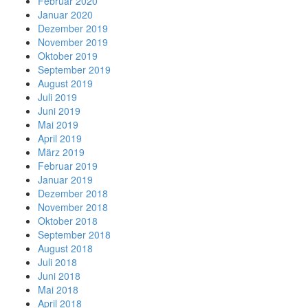
Februar 2020
Januar 2020
Dezember 2019
November 2019
Oktober 2019
September 2019
August 2019
Juli 2019
Juni 2019
Mai 2019
April 2019
März 2019
Februar 2019
Januar 2019
Dezember 2018
November 2018
Oktober 2018
September 2018
August 2018
Juli 2018
Juni 2018
Mai 2018
April 2018