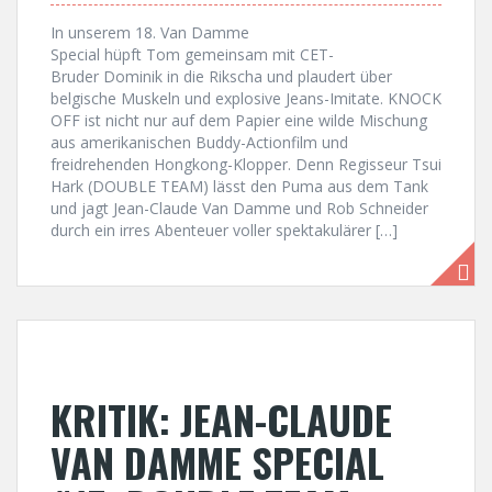
In unserem 18. Van Damme
Special hüpft Tom gemeinsam mit CET-
Bruder Dominik in die Rikscha und plaudert über
belgische Muskeln und explosive Jeans-Imitate. KNOCK
OFF ist nicht nur auf dem Papier eine wilde Mischung
aus amerikanischen Buddy-Actionfilm und
freidrehenden Hongkong-Klopper. Denn Regisseur Tsui
Hark (DOUBLE TEAM) lässt den Puma aus dem Tank
und jagt Jean-Claude Van Damme und Rob Schneider
durch ein irres Abenteuer voller spektakulärer […]
KRITIK: JEAN-CLAUDE
VAN DAMME SPECIAL