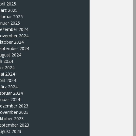
pril 2025
ärz 2025
ebruar 2025
anuar 2025
ezember 2024
ovember 2024
ktober 2024
eptember 2024
ugust 2024
uli 2024
uni 2024
ai 2024
pril 2024
ärz 2024
ebruar 2024
anuar 2024
ezember 2023
ovember 2023
ktober 2023
eptember 2023
ugust 2023