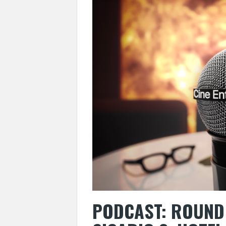
PODCAST: ROUND 