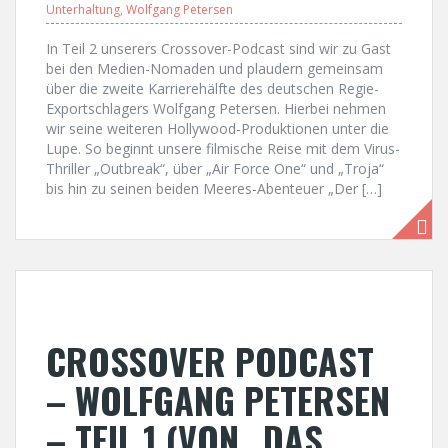
Unterhaltung
,
Wolfgang Petersen
In Teil 2 unserers Crossover-Podcast sind wir zu Gast
bei den Medien-Nomaden und plaudern gemeinsam
über die zweite Karrierehälfte des deutschen Regie-
Exportschlagers Wolfgang Petersen. Hierbei nehmen
wir seine weiteren Hollywood-Produktionen unter die
Lupe. So beginnt unsere filmische Reise mit dem Virus-
Thriller „Outbreak“, über „Air Force One“ und „Troja“
bis hin zu seinen beiden Meeres-Abenteuer „Der […]
CROSSOVER PODCAST
– WOLFGANG PETERSEN
– TEIL 1 (VON „DAS